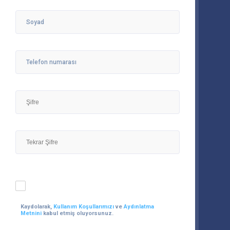
Kaydolarak,
Kullanım Koşullarımızı
ve
Aydınlatma
Metnini
kabul etmiş oluyorsunuz.