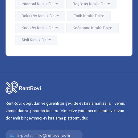
İstanbul Kiralık Daire
Beşiktaş Kiralık Daire
Bakırköy Kiralık Daire
Fatih Kiralık Daire
Kadıköy Kiralık Daire
Kağıthane Kiralık Daire
Şişli Kiralık Daire
RentRovi, doğrudan ve güvenli bir şekilde ev kiralamanıza izin veren,
zamandan ve paradan tasarruf etmenize yardımcı olan orta ve uzun
dönemli bir çevrimiçi ev kiralama platformudur.
E-posta :
info@rentrovi.com