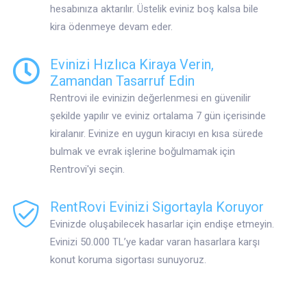
hesabınıza aktarılır. Üstelik eviniz boş kalsa bile
kira ödenmeye devam eder.
Evinizi Hızlıca Kiraya Verin,
Zamandan Tasarruf Edin
Rentrovi ile evinizin değerlenmesi en güvenilir
şekilde yapılır ve eviniz ortalama 7 gün içerisinde
kiralanır. Evinize en uygun kiracıyı en kısa sürede
bulmak ve evrak işlerine boğulmamak için
Rentrovi'yi seçin.
RentRovi Evinizi Sigortayla Koruyor
Evinizde oluşabilecek hasarlar için endişe etmeyin.
Evinizi 50.000 TL’ye kadar varan hasarlara karşı
konut koruma sigortası sunuyoruz.