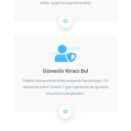
edilip, uygunsa yayınlanacaktır.
02
Güvenilir Kiracı Bul
Değerli zamanınınızı kiracı arayarak harcamayın. Siz
rahatınıza bakın. Evinizi 7 gün içerisinde en güvenilir
kiracılarla buluşturalım.
03