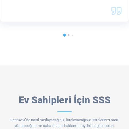
Ev Sahipleri İçin SSS
RentRovi'de nasıl başlayacağınız, kiralayacağınız, listelerinizi nasıl
yöneteceğiniz ve daha fazlası hakkında faydalı bilgiler bulun.