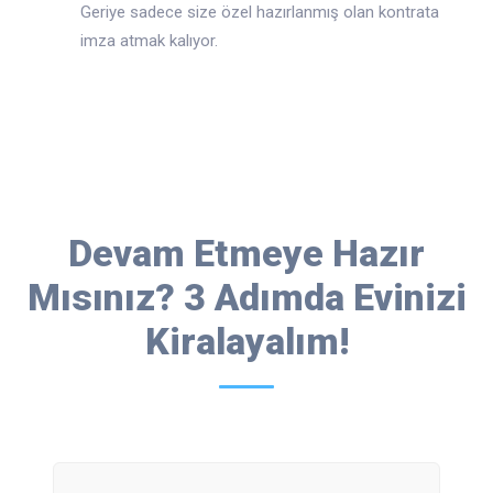
Geriye sadece size özel hazırlanmış olan kontrata
imza atmak kalıyor.
Devam Etmeye Hazır
Mısınız? 3 Adımda Evinizi
Kiralayalım!