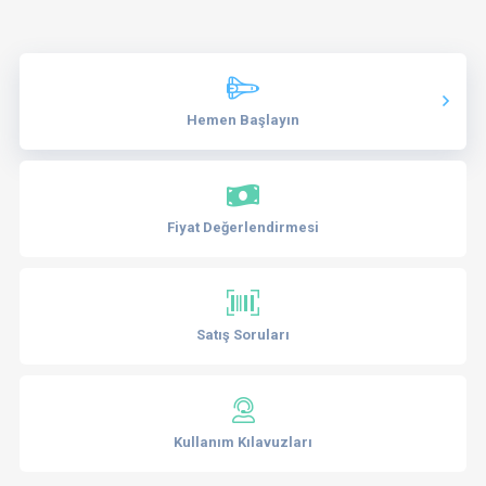
Hemen Başlayın
Fiyat Değerlendirmesi
Satış Soruları
Kullanım Kılavuzları