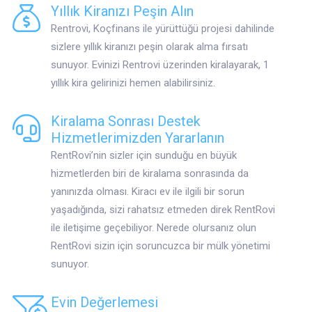
Yıllık Kiranızı Peşin Alın
Rentrovi, Koçfinans ile yürüttüğü projesi dahilinde
sizlere yıllık kiranızı peşin olarak alma fırsatı
sunuyor. Evinizi Rentrovi üzerinden kiralayarak, 1
yıllık kira gelirinizi hemen alabilirsiniz.
Kiralama Sonrası Destek
Hizmetlerimizden Yararlanın
RentRovi’nin sizler için sunduğu en büyük
hizmetlerden biri de kiralama sonrasında da
yanınızda olması. Kiracı ev ile ilgili bir sorun
yaşadığında, sizi rahatsız etmeden direk RentRovi
ile iletişime geçebiliyor. Nerede olursanız olun
RentRovi sizin için soruncuzca bir mülk yönetimi
sunuyor.
Evin Değerlemesi