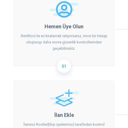
Hemen Üye Olun
RentRovi ile ev kiralamak istiyorsanız, önce bir hesap
oluşturup daha sonra güvenlik kontrollerinden
geçebilirsiniz.
01
İlan Ekle
İlanınız Roviler(Ekip üyelerimiz) tarafından kontrol