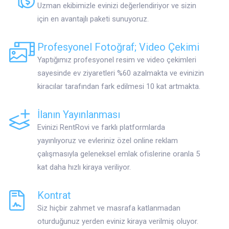
Uzman ekibimizle evinizi değerlendiriyor ve sizin
için en avantajlı paketi sunuyoruz.
Profesyonel Fotoğraf; Video Çekimi
Yaptığımız profesyonel resim ve video çekimleri
sayesinde ev ziyaretleri %60 azalmakta ve evinizin
kiracılar tarafından fark edilmesi 10 kat artmakta.
İlanın Yayınlanması
Evinizi RentRovi ve farklı platformlarda
yayınlıyoruz ve evleriniz özel online reklam
çalışmasıyla geleneksel emlak ofislerine oranla 5
kat daha hızlı kiraya veriliyor.
Kontrat
Siz hiçbir zahmet ve masrafa katlanmadan
oturduğunuz yerden eviniz kiraya verilmiş oluyor.